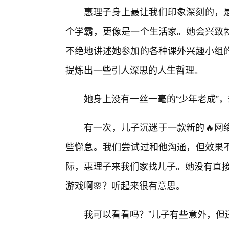
惠理子身上最让我们印象深刻的，是
个学霸，更像是一个生活家。她会兴致
不绝地讲述她参加的各种课外兴趣小组
提炼出一些引人深思的人生哲理。
她身上没有一丝一毫的“少年老成”
有一次，儿子沉迷于一款新的🔥网
些懈怠。我们尝试过和他沟通，但效果
际，惠理子来我们家找儿子。她没有直接
游戏啊🌸？听起来很有意思。
我可以看看吗？”儿子有些意外，但