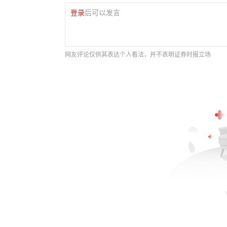
登录
后可以发言
网友评论仅供其表达个人看法，并不表明证券时报立场