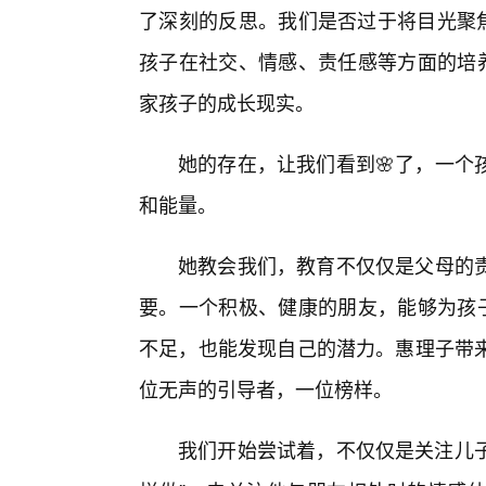
了深刻的反思。我们是否过于将目光聚焦
孩子在社交、情感、责任感等方面的培养
家孩子的成长现实。
她的存在，让我们看到🌸了，一个
和能量。
她教会我们，教育不仅仅是父母的
要。一个积极、健康的朋友，能够为孩
不足，也能发现自己的潜力。惠理子带
位无声的引导者，一位榜样。
我们开始尝试着，不仅仅是关注儿子