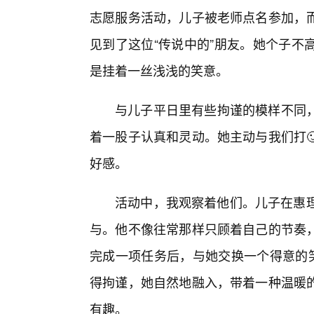
志愿服务活动，儿子被老师点名参加，
见到了这位“传说中的”朋友。她个子不
是挂着一丝浅浅的笑意。
与儿子平日里有些拘谨的模样不同
着一股子认真和灵动。她主动与我们打
好感。
活动中，我观察着他们。儿子在惠理
与。他不像往常那样只顾着自己的节奏，
完成一项任务后，与她交换一个得意的笑
得拘谨，她自然地融入，带着一种温暖
有趣。