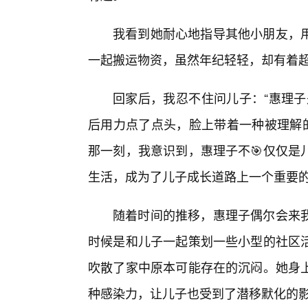
我看到她耐心地指导其他小朋友，
一起搬运物资，虽然年纪轻轻，却有着
回家后，我忍不住问儿子：“惠理子
后用力点了点头，脸上带着一种被理解的
那一刻，我意识到，惠理子不🎯仅仅是
生活，成为了儿子成长道路上一个重要
随着时间的推移，惠理子偶尔会来
时候是和儿子一起策划一些小型的社区
吹散了家中原本可能存在的沉闷。她身
种感染力，让儿子也受到了潜移默化的