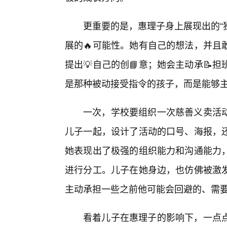
更重要的是，惠理子身上展现出的“
展的🔥可能性。她有自己的想法，并且
提出💡自己的创📘意；她会主动承
是那种被动接受指令的孩子，而是能够
一次，学校要组织一次慈善义卖活
儿子一起，设计了活动的口号、海报，
她表现出了极强的组织能力和沟通能力，
进行分工。儿子在她身边，也仿佛被激
主动承担一些之前他可能会回避的、需
看着儿子在惠理子的影响下，一点