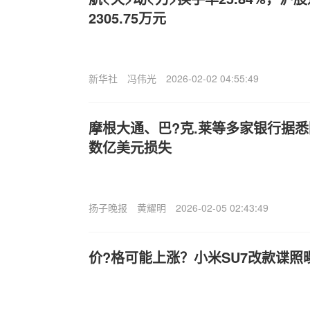
2305.75万元
新华社
冯伟光
2026-02-02 04:55:49
摩根大通、巴?克.莱等多家银行据
数亿美元损失
扬子晚报
黄耀明
2026-02-05 02:43:49
价?格可能上涨？小米SU7改款谍