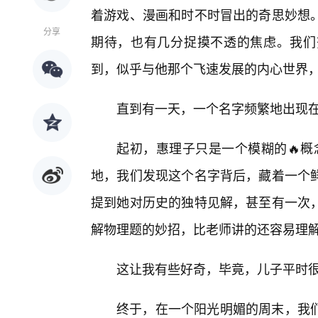
着游戏、漫画和时不时冒出的奇思妙想
分享
期待，也有几分捉摸不透的焦虑。我们
到，似乎与他那个飞速发展的内心世界
直到有一天，一个名字频繁地出现
起初，惠理子只是一个模糊的🔥概
地，我们发现这个名字背后，藏着一个
提到她对历史的独特见解，甚至有一次
解物理题的妙招，比老师讲的还容易理
这让我有些好奇，毕竟，儿子平时
终于，在一个阳光明媚的周末，我