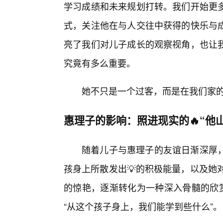
学习成绩和未来规划打转。我们开始更
式，关注他在与人交往中获得的快乐与
亮了我们对儿子成长的观察视角，也让
究竟有多么重要。
她不只是一个过客，而是在我们家
惠理子的影响：照进现实的🔥“他
随着儿子与惠理子的友谊日渐深厚
孩身上所散发出💡的积极能量，以及她
的惊艳，逐渐转化为一种深入骨髓的欣赏
“从这个孩子身上，我们能学到些什么”。