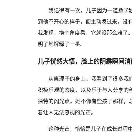
我记得有一次，儿子因为一道数学题
到他不开心的样子，便主动凑过来，没有
我发现，换个角度看，它就没那么难了。
明了地解释了一番。
儿子恍然大悟，脸上的阴霾瞬间消
从惠理子的身上，我看到了很多我
积极乐观的态度，以及乐于与人分享的
独特的闪光点。她不像有些孩子那样，
着让人无法忽视的光芒。
这种光芒，恰恰是儿子在成长过程