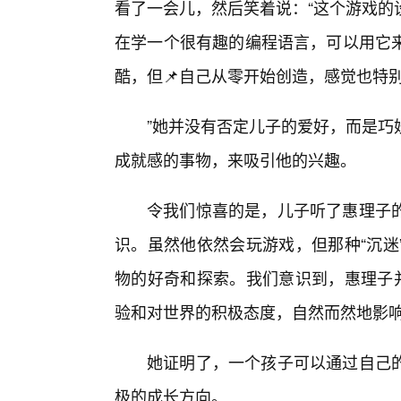
看了一会儿，然后笑着说：“这个游戏的
在学一个很有趣的编程语言，可以用它
酷，但📌自己从零开始创造，感觉也特
”她并没有否定儿子的爱好，而是巧
成就感的事物，来吸引他的兴趣。
令我们惊喜的是，儿子听了惠理子
识。虽然他依然会玩游戏，但那种“沉迷
物的好奇和探索。我们意识到，惠理子并
验和对世界的积极态度，自然而然地影响
她证明了，一个孩子可以通过自己
极的成长方向。