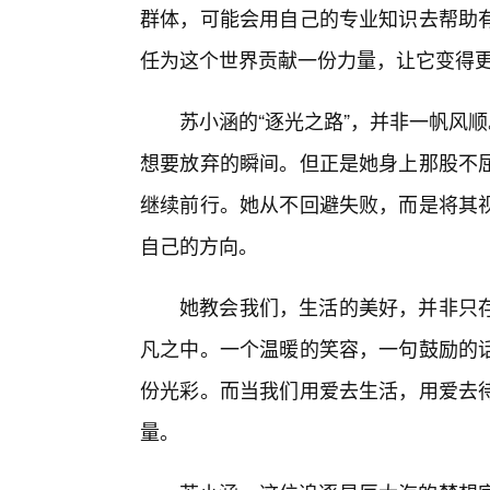
群体，可能会用自己的专业知识去帮助
任为这个世界贡献一份力量，让它变得
苏小涵的“逐光之路”，并非一帆风
想要放弃的瞬间。但正是她身上那股不
继续前行。她从不回避失败，而是将其
自己的方向。
她教会我们，生活的美好，并非只
凡之中。一个温暖的笑容，一句鼓励的
份光彩。而当我们用爱去生活，用爱去待
量。