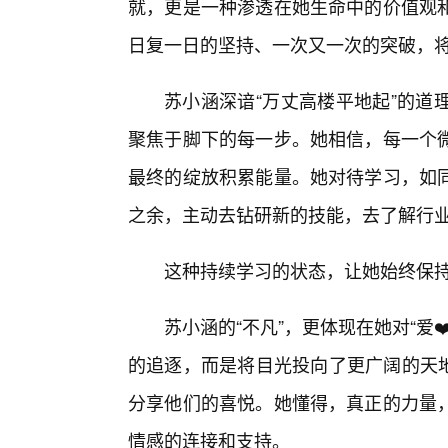
就，更是一种渗透在她生命中的价值观
日复一日的坚持、一次又一次的突破，将“
苏小涵深谙“万丈高楼平地起”的道
聚焦于脚下的每一步。她相信，每一个
最终的绽放积累能量。她对待学习，如
之余，主动去钻研新的技能，去了解行
这种持续学习的状态，让她始终保
苏小涵的“不凡”，更体现在她对“爱
的追逐，而是将目光投向了更广阔的天地
分享他们的喜悦。她懂得，真正的力量
情感的连接和支持。