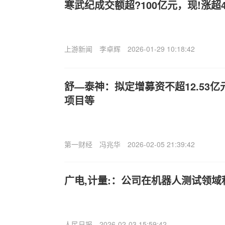
寒武纪成交额超?100亿元，现!涨超
上游新闻
李卓辉
2026-01-29 10:18:42
舒—泰神：拟定增募资不超12.53
项目等
第一财经
冯兆华
2026-02-05 21:39:42
广电,计量:：公司在机器人测试领
人民日报
2026-02-03 15:59:42