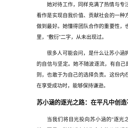
她对待工作，同样充满了热情与专
看作是实现自我价值、贡献社会的一种
做到最好。她懂得团队合作的重要性，也
里，“敷衍”二字，从未出现过。
很多人可能会问，是什么让苏小涵
的自信与坚定。她不随波逐流，有自己
则，也敢于为自己的选择负责。这份内
在享受成功时，能够保持谦逊。
苏小涵的逐光之路：在平凡中创造
当我们将目光投向苏小涵的“逐光之