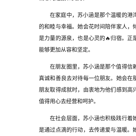
在家庭中，苏小涵是那个温暖的港
的和睦与幸福。她会花时间陪伴家人，
是力量的源泉，也是心灵的🔥归宿。正
能够更加从容和坚定。
在朋友圈里，苏小涵是那个值得信
真诚和善良去对待每一位朋友。她会在
朋友取得成就时，由衷地为他们感到高
值得用心去经营和呵护。
在社会层面，苏小涵也积极践行着
是通过点滴的行动，去传递爱与温暖。