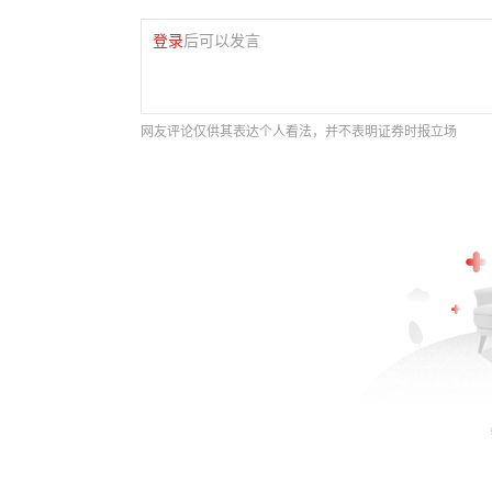
登录
后可以发言
网友评论仅供其表达个人看法，并不表明证券时报立场